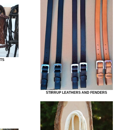
TS
STIRRUP LEATHERS AND FENDERS