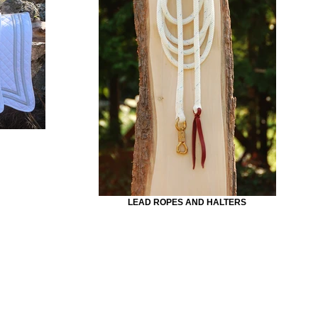
LEAD ROPES AND HALTERS