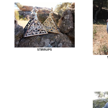
STIRRUPS